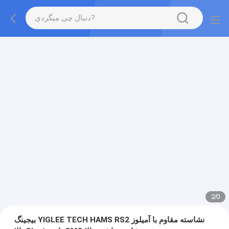
2
/
0
بیجینگ YIGLEE TECH HAMS RS2 نشاسته مقاوم با آمیلوز