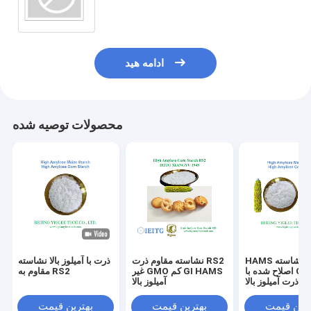
ادامه هید
محصولات توصیه شده
HAMS ذرت نشاسته
نشاسته مقاوم ذرت RS2
ذرت با آميلوز بالا نشاسته
اصلاح شده با GI پایین
غیر GMO کم GI HAMS
مقاوم به RS2
ه ذرت آمیلوز بالا
آمیلوز بالا
ترین قیمت
بهترین قیمت
بهترین قیمت